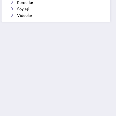
Konserler
Söyleşi
Videolar