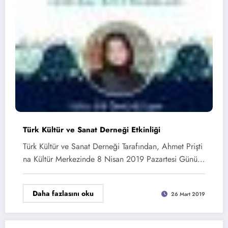
Türk Kültür ve Sanat Derneği Etkinliği
Türk Kültür ve Sanat Derneği Tarafından, Ahmet Prişti
na Kültür Merkezinde 8 Nisan 2019 Pazartesi Günü…
Daha fazlasını oku
26 Mart 2019