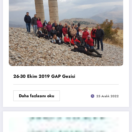
26-30 Ekim 2019 GAP Gezisi
Daha fazlasını oku
25 Aralık 2022