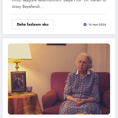
ürsoy Beyefendi…
Daha fazlasını oku
16 Mart 2026