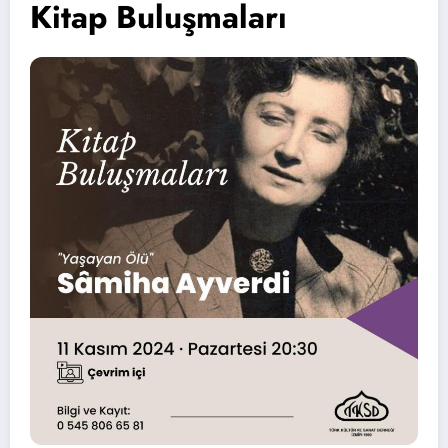
Kitap Buluşmaları